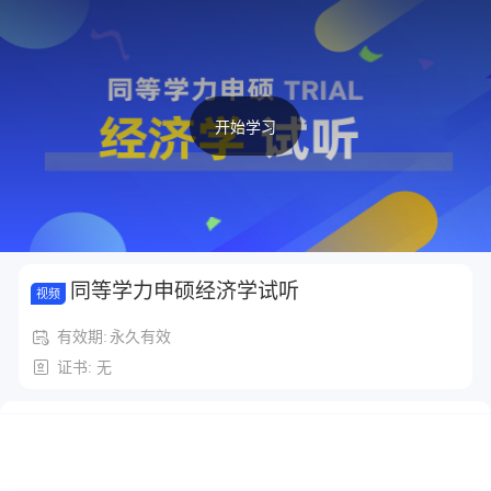
开始学习
同等学力申硕经济学试听
视频
有效期:
永久有效
证书: 无