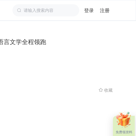
登录
注册
语言文学全程领跑
收藏
免费领资料