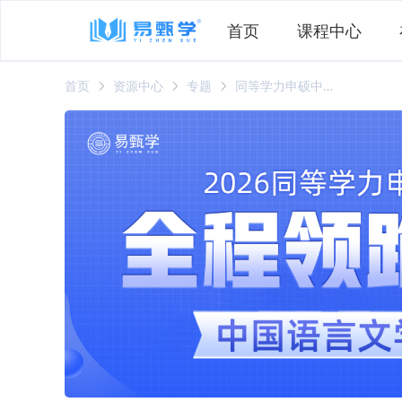
首页
课程中心
首页
资源中心
专题
同等学力申硕中国语言文学全程领跑