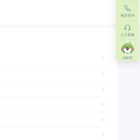
电话咨询
人工客服
AI助手